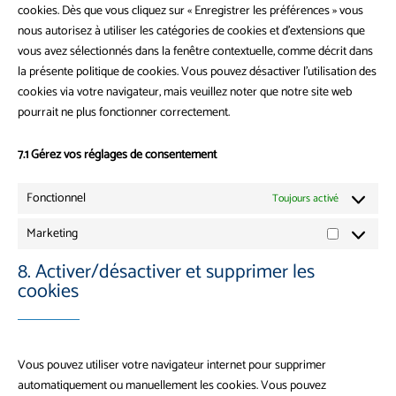
cookies. Dès que vous cliquez sur « Enregistrer les préférences » vous
nous autorisez à utiliser les catégories de cookies et d’extensions que
vous avez sélectionnés dans la fenêtre contextuelle, comme décrit dans
la présente politique de cookies. Vous pouvez désactiver l’utilisation des
cookies via votre navigateur, mais veuillez noter que notre site web
pourrait ne plus fonctionner correctement.
7.1 Gérez vos réglages de consentement
Fonctionnel
Toujours activé
Marketing
Marketing
8. Activer/désactiver et supprimer les
cookies
Vous pouvez utiliser votre navigateur internet pour supprimer
automatiquement ou manuellement les cookies. Vous pouvez