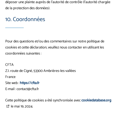
déposer une plainte auprès de l’autorité de contrôle (l’autorité chargée
de la protection des données).
10. Coordonnées
Pour des questions et/ou des commentaires sur notre politique de
cookies et cette déclaration, veuillez nous contacter en utilisant les
coordonnées suivantes :
CFTA
Z.I. route de Cigné, 53300 Ambrières-les-vallées
France
Site web :
https://cfta.fr
E-mail :
contact@
cfta.fr
Cette politique de cookies a été synchronisée avec
cookiedatabase.org
le mai 19, 2024.