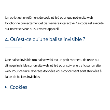
Un script est un élément de code utilisé pour que notre site web
fonctionne correctement et de manière interactive. Ce code est exécuté
sur notre serveur ou sur votre appareil.
4. Qu’est-ce qu’une balise invisible ?
Une balise invisible (ou balise web) est un petit morceau de texte ou
d’image invisible sur un site web, utilisé pour suivre le trafic sur un site
web. Pour ce faire, diverses données vous concernant sont stockées à
l’aide de balises invisibles.
5. Cookies