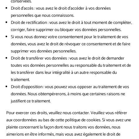
conservées.
Droit d’accès : vous avez le droit d’accéder à vos données
personnelles que nous connaissons.
Droit de rectification : vous avez le droit à tout moment de compléter,
corriger, faire supprimer ou bloquer vos données personnelles.
Si vous nous donnez votre consentement pour le traitement de vos
données, vous avez le droit de révoquer ce consentement et de faire
supprimer vos données personnelles.
Droit de transférer vos données : vous avez le droit de demander
toutes vos données personnelles au responsable du traitement et de
les transférer dans leur intégralité à un autre responsable du
traitement.
Droit d’opposition : vous pouvez vous opposer au traitement de vos
données. Nous obtempérerons, à moins que certaines raisons ne
justifient ce traitement.
Pour exercer ces droits, veuillez nous contacter. Veuillez vous référer
aux coordonnées au bas de cette politique de cookies. Si vous avez une
plainte concernant la façon dont nous traitons vos données, nous
aimerions en être informés, mais vous avez également le droit de