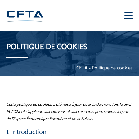
POLITIQUE DE COOKIES
CFTA
»
Politique de cookies
Cette politique de cookies a été mise à jour pour la dernière fois le avril
16, 2024 et s’applique aux citoyens et aux résidents permanents légaux
de l’Espace Économique Européen et de la Suisse.
1. Introduction