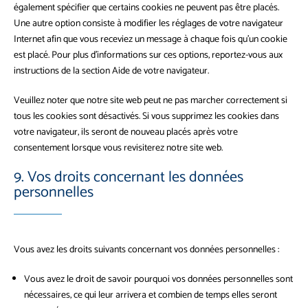
également spécifier que certains cookies ne peuvent pas être placés.
Une autre option consiste à modifier les réglages de votre navigateur
Internet afin que vous receviez un message à chaque fois qu’un cookie
est placé. Pour plus d’informations sur ces options, reportez-vous aux
instructions de la section Aide de votre navigateur.
Veuillez noter que notre site web peut ne pas marcher correctement si
tous les cookies sont désactivés. Si vous supprimez les cookies dans
votre navigateur, ils seront de nouveau placés après votre
consentement lorsque vous revisiterez notre site web.
9. Vos droits concernant les données
personnelles
Vous avez les droits suivants concernant vos données personnelles :
Vous avez le droit de savoir pourquoi vos données personnelles sont
nécessaires, ce qui leur arrivera et combien de temps elles seront