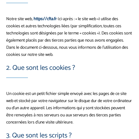
Notre site web,
https://cfta.fr
(ci-après : « le site web ») utilise des
cookies et autres technologies liées (par simplification, toutes ces
technologies sont désignées par le terme « cookies »). Des cookies sont
également placés par des tierces parties que nous avons engagées.
Dans le document ci-dessous, nous vous informons de l’utilisation des
cookies sur notre site web.
2. Que sont les cookies ?
Un cookie est un petit fichier simple envoyé avec les pages de ce site
web et stocké par votre navigateur sur le disque dur de votre ordinateur
ou d’un autre appareil. Les informations qui y sont stockées peuvent
être renvoyées à nos serveurs ou aux serveurs des tierces parties
concernées lors d’une visite ultérieure.
3. Que sont les scripts ?