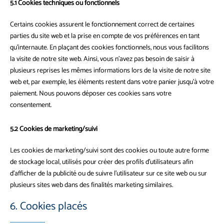
5.1 Cookies techniques ou fonctionnels
Certains cookies assurent le fonctionnement correct de certaines
parties du site web et la prise en compte de vos préférences en tant
qu’internaute. En plaçant des cookies fonctionnels, nous vous facilitons
la visite de notre site web. Ainsi, vous n’avez pas besoin de saisir à
plusieurs reprises les mêmes informations lors de la visite de notre site
web et, par exemple, les éléments restent dans votre panier jusqu’à votre
paiement. Nous pouvons déposer ces cookies sans votre
consentement.
5.2 Cookies de marketing/suivi
Les cookies de marketing/suivi sont des cookies ou toute autre forme
de stockage local, utilisés pour créer des profils d’utilisateurs afin
d’afficher de la publicité ou de suivre l’utilisateur sur ce site web ou sur
plusieurs sites web dans des finalités marketing similaires.
6. Cookies placés