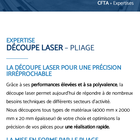
CFTA
»
Expertises
EXPERTISE
DÉCOUPE LASER
– PLIAGE
LA DÉCOUPE LASER
POUR UNE PRÉCISION
IRRÉPROCHABLE
Grâce à ses
performances élevées et à sa polyvalence
, la
découpe laser permet aujourd’hui de répondre à de nombreux
besoins techniques de différents secteurs d’activité.
Nous découpons tous types de matériaux (4000 mm x 2000
mm x 20 mm épaisseur) de votre choix et optimisons la
précision de vos pièces pour
une réalisation rapide.