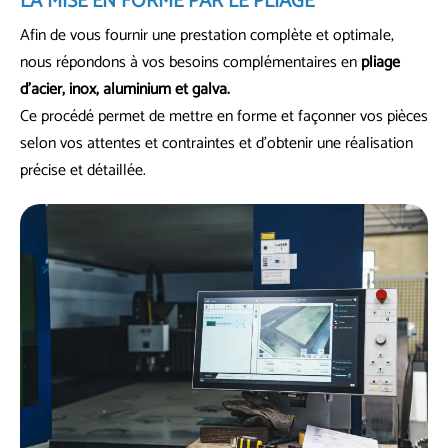
LA MISE EN FORME
PAR LE PLIAGE
Afin de vous fournir une prestation complète et optimale,
nous répondons à vos besoins complémentaires en
pliage
d’acier, inox, aluminium et galva.
Ce procédé permet de mettre en forme et façonner vos pièces
selon vos attentes et contraintes et d’obtenir une réalisation
précise et détaillée.