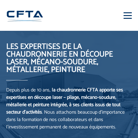
LES EXPERTISES DE LA
CHAUDRONNERIE
EN DÉCOUPE
LASER, MÉCANO-SOUDURE,
MÉTALLERIE, PEINTURE
Depuis plus de 10 ans,
la chaudronnerie CFTA apporte ses
expertises en découpe laser – pliage, mécano-soudure,
métallerie et peinture intégrée, à ses clients issus de tout
secteur d’activités
. Nous attachons beaucoup d’importance
dans la formation de nos collaborateurs et dans
l’investissement permanent de nouveaux équipements.