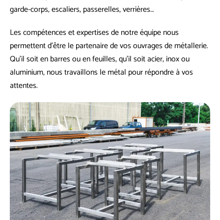
garde-corps, escaliers, passerelles, verrières…
Les compétences et expertises de notre équipe nous
permettent d’être le partenaire de vos ouvrages de métallerie.
Qu’il soit en barres ou en feuilles, qu’il soit acier, inox ou
aluminium, nous travaillons le métal pour répondre à vos
attentes.