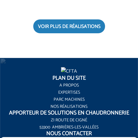
VOIR PLUS DE RÉALISATIONS
PLAN DU SITE
A PROPOS
EXPERTISES
PARC MACHINES
NOS RÉALISATIONS
APPORTEUR DE SOLUTIONS EN CHAUDRONNERIE
ZI ROUTE DE CIGNÉ
53300 AMBRIÈRES-LES-VALLÉES
NOUS CONTACTER