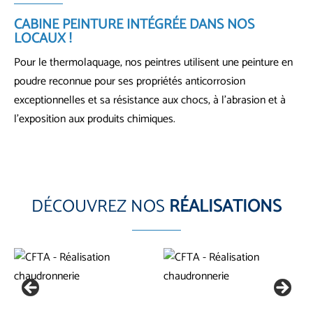
CABINE PEINTURE INTÉGRÉE
DANS NOS
LOCAUX !
Pour le thermolaquage, nos peintres utilisent une peinture en
poudre reconnue pour ses propriétés anticorrosion
exceptionnelles et sa résistance aux chocs, à l’abrasion et à
l’exposition aux produits chimiques.
DÉCOUVREZ NOS
RÉALISATIONS