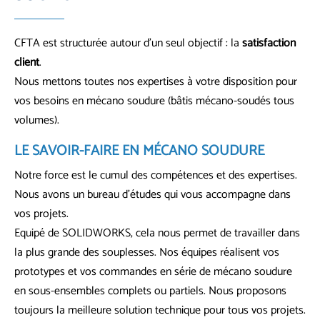
CFTA est structurée autour d’un seul objectif : la
satisfaction
client
.
Nous mettons toutes nos expertises à votre disposition pour
vos besoins en mécano soudure (bâtis mécano-soudés tous
volumes).
LE SAVOIR-FAIRE EN
MÉCANO SOUDURE
Notre force est le cumul des compétences et des expertises.
Nous avons un bureau d’études qui vous accompagne dans
vos projets.
Equipé de SOLIDWORKS, cela nous permet de travailler dans
la plus grande des souplesses. Nos équipes réalisent vos
prototypes et vos commandes en série de mécano soudure
en sous-ensembles complets ou partiels. Nous proposons
toujours la meilleure solution technique pour tous vos projets.