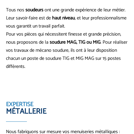
Tous nos
soudeurs
ont une grande expérience de leur métier.
Leur savoir-faire est de
haut niveau
, et leur professionnalisme
vous garantit un travail parfait.
Pour vos pièces qui nécessitent finesse et grande précision,
nous proposons de la
soudure MAG, TIG ou MIG
. Pour réaliser
vos travaux de mécano soudure, ils ont à leur disposition
chacun un poste de soudure TIG et MIG MAG sur 15 postes
différents.
EXPERTISE
MÉTALLERIE
Nous fabriquons sur mesure vos menuiseries métalliques :