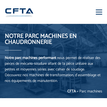
NOTRE PARC MACHINES
EN
CHAUDRONNERIE
Notre parc machines performant
nous permet de réaliser des
pièces de mécano-soudure allant de la pièce unitaire aux
petites et moyennes séries avec cahier de soudage.
Découvrez nos machines de transformation, d’assemblage et
nos équipements de manutention.
CFTA
»
Parc machines