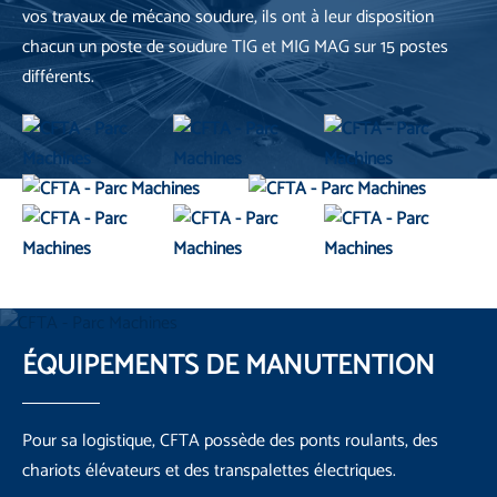
vos travaux de mécano soudure, ils ont à leur disposition
chacun un poste de soudure TIG et MIG MAG sur 15 postes
différents.
ÉQUIPEMENTS DE
MANUTENTION
Pour sa logistique, CFTA possède des ponts roulants, des
chariots élévateurs et des transpalettes électriques.