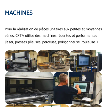
MACHINES
Pour la réalisation de pièces unitaires aux petites et moyennes
séries, CFTA utilise des machines récentes et performantes
(laser, presses plieuses, perceuse, poinçonneuse, rouleuse…)