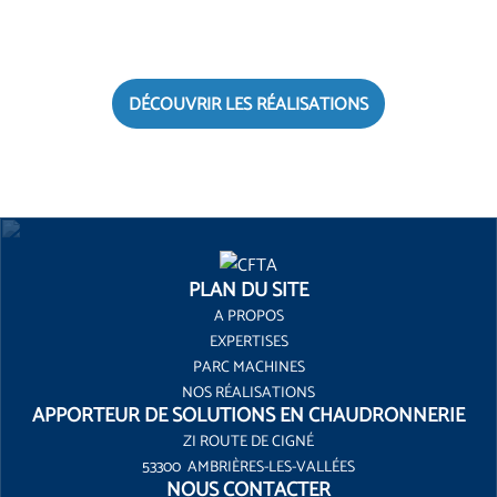
DÉCOUVRIR LES RÉALISATIONS
PLAN DU SITE
A PROPOS
EXPERTISES
PARC MACHINES
NOS RÉALISATIONS
APPORTEUR DE SOLUTIONS EN CHAUDRONNERIE
ZI ROUTE DE CIGNÉ
53300 AMBRIÈRES-LES-VALLÉES
NOUS CONTACTER