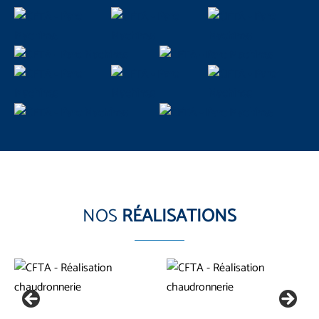
NOS
RÉALISATIONS