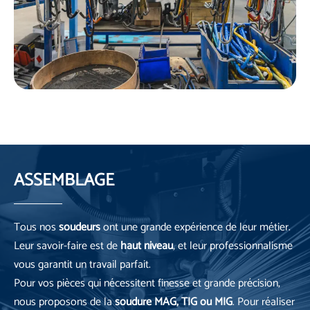
ASSEMBLAGE
Tous nos
soudeurs
ont une grande expérience de leur métier.
Leur savoir-faire est de
haut niveau
, et leur professionnalisme
vous garantit un travail parfait.
Pour vos pièces qui nécessitent finesse et grande précision,
nous proposons de la
soudure MAG, TIG ou MIG
. Pour réaliser